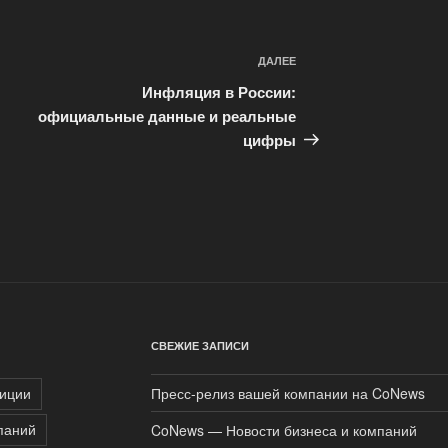
ДАЛЕЕ
Следующая
запись
Инфляция в России:
официальные данные и реальные
цифры
СВЕЖИЕ ЗАПИСИ
иции
Пресс-релиз вашей компании на CoNews
паний
CoNews — Новости бизнеса и компаний