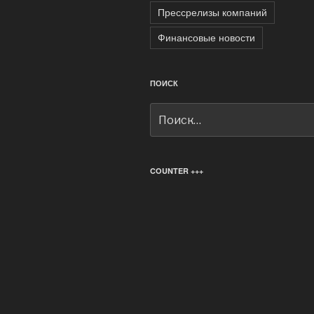
Прессрелизы компаний
Финансовые новости
ПОИСК
Искать:
COUNTER +++