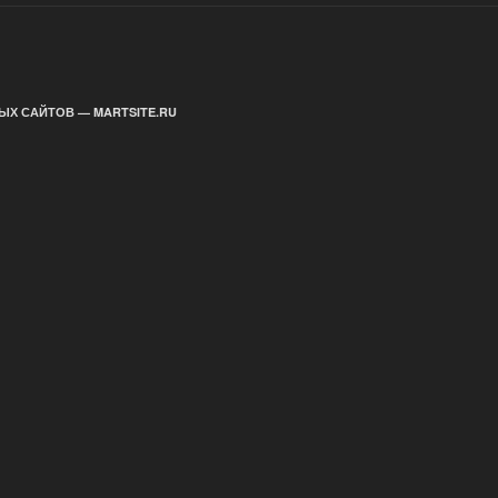
ЫХ САЙТОВ — MARTSITE.RU